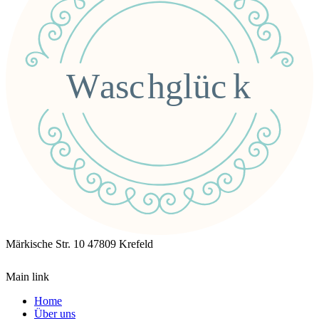
Märkische Str. 10
47809 Krefeld
Main link
Home
Über uns