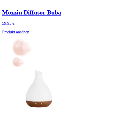
Mozzin Diffusor Buba
59,95 €
Produkt ansehen