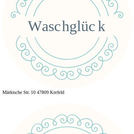
Märkische Str. 10 47809 Krefeld