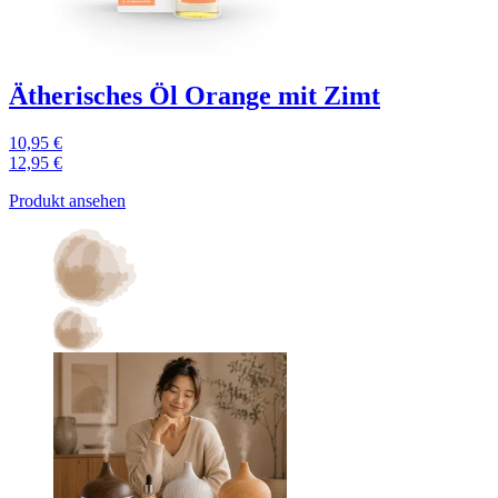
Ätherisches Öl Orange mit Zimt
10,95 €
12,95 €
Produkt ansehen