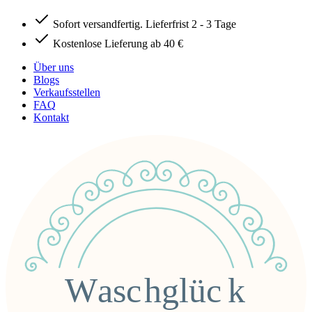
Sofort versandfertig. Lieferfrist 2 - 3 Tage
Kostenlose Lieferung ab 40 €
Über uns
Blogs
Verkaufsstellen
FAQ
Kontakt