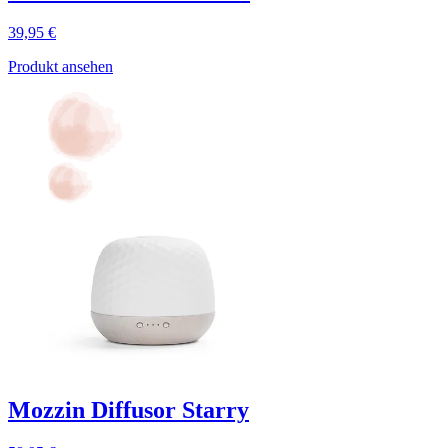
39,95 €
Produkt ansehen
Mozzin Diffusor Starry