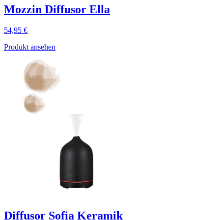
Mozzin Diffusor Ella
54,95 €
Produkt ansehen
Diffusor Sofia Keramik