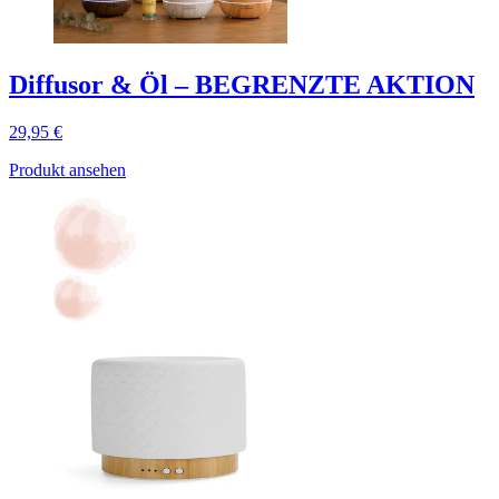
Diffusor & Öl – BEGRENZTE AKTION
29,95 €
Produkt ansehen