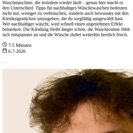
Waschmaschine, die trotzdem wieder läuft – genau hier macht es
den Unterschied. Tipps für nachhaltiges Wäschewaschen bedeuten
nicht nur, weniger zu verbrauchen, sondern auch bewusster mit den
Kleidungsstücken umzugehen, die du sorgfältig ausgewählt hast.
Wer nachhaltiger wäscht, wird schnell einen angenehmen Effekt
bemerken: Die Kleidung bleibt länger schön, die Waschroutine fühlt
sich entspannter an und die Wäsche duftet weiterhin herrlich frisch.
7-5 Minuten
6-7-2026
.