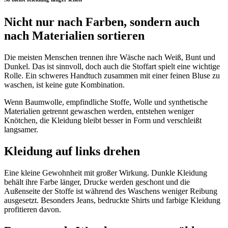
Nicht nur nach Farben, sondern auch
nach Materialien sortieren
Die meisten Menschen trennen ihre Wäsche nach Weiß, Bunt und
Dunkel. Das ist sinnvoll, doch auch die Stoffart spielt eine wichtige
Rolle. Ein schweres Handtuch zusammen mit einer feinen Bluse zu
waschen, ist keine gute Kombination.
Wenn Baumwolle, empfindliche Stoffe, Wolle und synthetische
Materialien getrennt gewaschen werden, entstehen weniger
Knötchen, die Kleidung bleibt besser in Form und verschleißt
langsamer.
Kleidung auf links drehen
Eine kleine Gewohnheit mit großer Wirkung. Dunkle Kleidung
behält ihre Farbe länger, Drucke werden geschont und die
Außenseite der Stoffe ist während des Waschens weniger Reibung
ausgesetzt. Besonders Jeans, bedruckte Shirts und farbige Kleidung
profitieren davon.