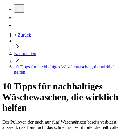
< Zurück
Nachrichten
10 Tipps für nachhaltiges Wäschewaschen, die wirklich
helfen
10 Tipps für nachhaltiges
Wäschewaschen, die wirklich
helfen
Der Pullover, der nach nur fünf Waschgängen bereits verblasst
aussieht, das Handtuch, das schnell rau wird, oder die halbvolle