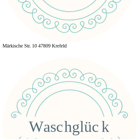
Märkische Str. 10 47809 Krefeld