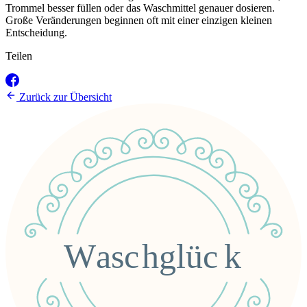
Trommel besser füllen oder das Waschmittel genauer dosieren.
Große Veränderungen beginnen oft mit einer einzigen kleinen
Entscheidung.
Teilen
Zurück zur Übersicht