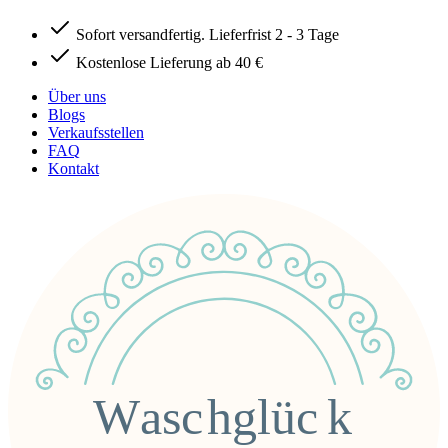
Sofort versandfertig. Lieferfrist 2 - 3 Tage
Kostenlose Lieferung ab 40 €
Über uns
Blogs
Verkaufsstellen
FAQ
Kontakt