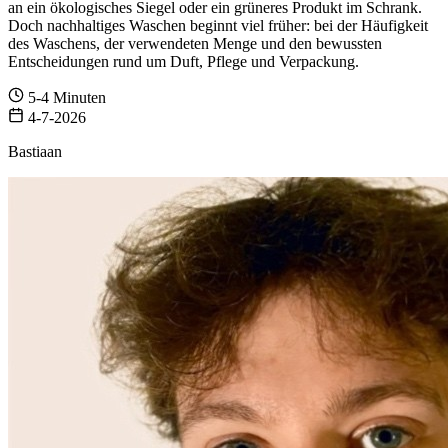
an ein ökologisches Siegel oder ein grüneres Produkt im Schrank.
Doch nachhaltiges Waschen beginnt viel früher: bei der Häufigkeit
des Waschens, der verwendeten Menge und den bewussten
Entscheidungen rund um Duft, Pflege und Verpackung.
5-4 Minuten
4-7-2026
Bastiaan