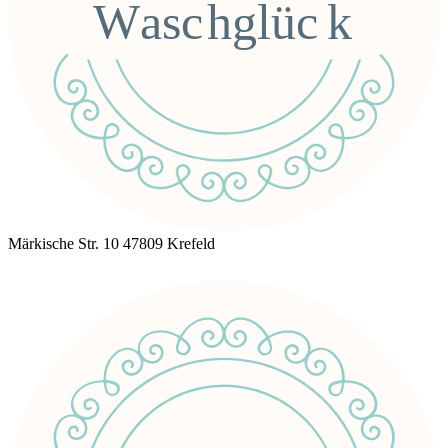
Märkische Str. 10 47809 Krefeld