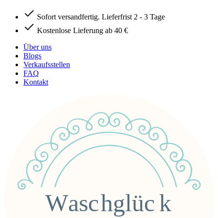
Sofort versandfertig. Lieferfrist 2 - 3 Tage
Kostenlose Lieferung ab 40 €
Über uns
Blogs
Verkaufsstellen
FAQ
Kontakt