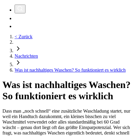
< Zurück
Nachrichten
Was ist nachhaltiges Waschen? So funktioniert es wirklich
Was ist nachhaltiges Waschen?
So funktioniert es wirklich
Dass man „noch schnell“ eine zusätzliche Waschladung startet, nur
weil ein Handtuch dazukommt, ein kleines bisschen zu viel
Waschmittel verwendet oder alles standardmäßig bei 60 Grad
wäscht – genau dort liegt oft das größte Einsparpotenzial. Wer sich
fragt, was nachhaltiges Waschen eigentlich bedeutet, denkt schnell