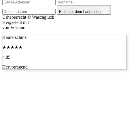
Bleib auf dem Laufenden
Urheberrecht © Waschglück
Hergestellt mit
von Volcano
Käuferschutz
★
★
★
★
★
4.85
Hervorragend