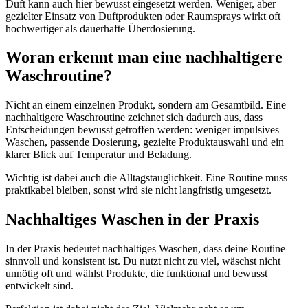
Duft kann auch hier bewusst eingesetzt werden. Weniger, aber
gezielter Einsatz von Duftprodukten oder Raumsprays wirkt oft
hochwertiger als dauerhafte Überdosierung.
Woran erkennt man eine nachhaltigere
Waschroutine?
Nicht an einem einzelnen Produkt, sondern am Gesamtbild. Eine
nachhaltigere Waschroutine zeichnet sich dadurch aus, dass
Entscheidungen bewusst getroffen werden: weniger impulsives
Waschen, passende Dosierung, gezielte Produktauswahl und ein
klarer Blick auf Temperatur und Beladung.
Wichtig ist dabei auch die Alltagstauglichkeit. Eine Routine muss
praktikabel bleiben, sonst wird sie nicht langfristig umgesetzt.
Nachhaltiges Waschen in der Praxis
In der Praxis bedeutet nachhaltiges Waschen, dass deine Routine
sinnvoll und konsistent ist. Du nutzt nicht zu viel, wäschst nicht
unnötig oft und wählst Produkte, die funktional und bewusst
entwickelt sind.