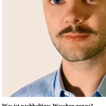
Was ist nachhaltiges Waschen genau?