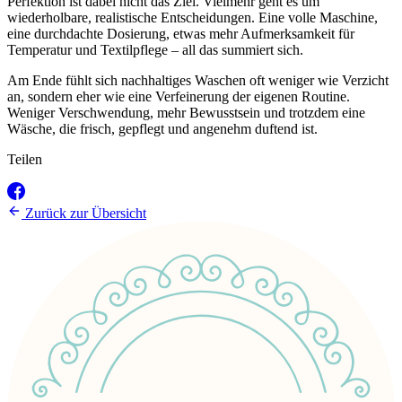
Perfektion ist dabei nicht das Ziel. Vielmehr geht es um
wiederholbare, realistische Entscheidungen. Eine volle Maschine,
eine durchdachte Dosierung, etwas mehr Aufmerksamkeit für
Temperatur und Textilpflege – all das summiert sich.
Am Ende fühlt sich nachhaltiges Waschen oft weniger wie Verzicht
an, sondern eher wie eine Verfeinerung der eigenen Routine.
Weniger Verschwendung, mehr Bewusstsein und trotzdem eine
Wäsche, die frisch, gepflegt und angenehm duftend ist.
Teilen
Zurück zur Übersicht