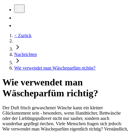
< Zurück
Nachrichten
Wie verwendet man Wäscheparfüm richtig?
Wie verwendet man
Wäscheparfüm richtig?
Der Duft frisch gewaschener Wäsche kann ein kleiner
Glücksmoment sein - besonders, wenn Handtücher, Bettwäsche
oder der Lieblingspullover nicht nur sauber, sondern auch
wunderbar gepflegt riechen. Viele Menschen fragen sich jedoch:
Wie verwendet man Wäscheparfüm eigentlich richtig? Verständlich,