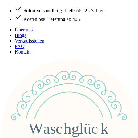
Sofort versandfertig. Lieferfrist 2 - 3 Tage
Kostenlose Lieferung ab 40 €
Über uns
Blogs
Verkaufsstellen
FAQ
Kontakt