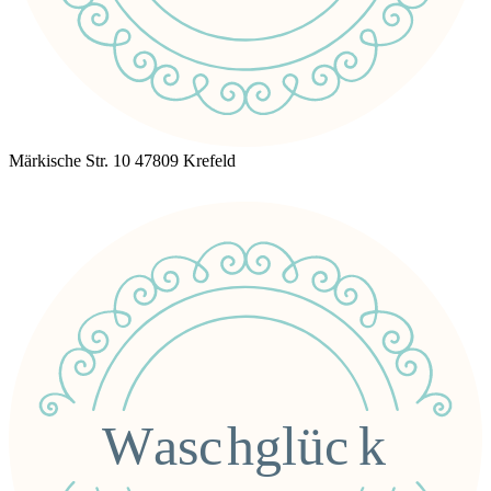
Märkische Str. 10 47809 Krefeld