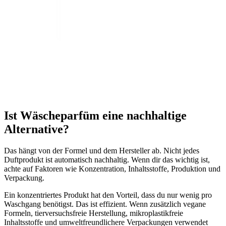
Ist Wäscheparfüm eine nachhaltige
Alternative?
Das hängt von der Formel und dem Hersteller ab. Nicht jedes
Duftprodukt ist automatisch nachhaltig. Wenn dir das wichtig ist,
achte auf Faktoren wie Konzentration, Inhaltsstoffe, Produktion und
Verpackung.
Ein konzentriertes Produkt hat den Vorteil, dass du nur wenig pro
Waschgang benötigst. Das ist effizient. Wenn zusätzlich vegane
Formeln, tierversuchsfreie Herstellung, mikroplastikfreie
Inhaltsstoffe und umweltfreundlichere Verpackungen verwendet