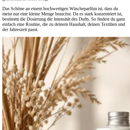
Das Schöne an einem hochwertigen Wäscheparfüm ist, dass du
meist nur eine kleine Menge brauchst. Da es stark konzentriert ist,
bestimmt die Dosierung die Intensität des Dufts. So findest du ganz
einfach eine Routine, die zu deinem Haushalt, deinen Textilien und
der Jahreszeit passt.