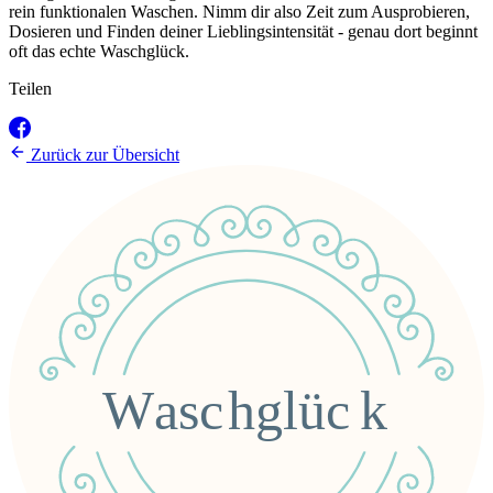
rein funktionalen Waschen. Nimm dir also Zeit zum Ausprobieren,
Dosieren und Finden deiner Lieblingsintensität - genau dort beginnt
oft das echte Waschglück.
Teilen
Zurück zur Übersicht