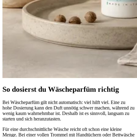
So dosierst du Wäscheparfüm richtig
Bei Wäscheparfüm gilt nicht automatisch: viel hilft viel. Eine zu
hohe Dosierung kann den Duft unnötig schwer machen, während zu
wenig kaum wahrnehmbar ist. Deshalb ist es sinnvoll, langsam zu
starten und sich heranzutasten.
Für eine durchschnittliche Wäsche reicht oft schon eine kleine
Menge. Bei einer vollen Trommel mit Handtüchern oder Bettwäsche