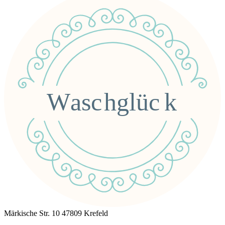
Märkische Str. 10
47809 Krefeld