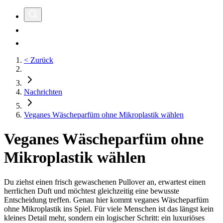
< Zurück
Nachrichten
Veganes Wäscheparfüm ohne Mikroplastik wählen
Veganes Wäscheparfüm ohne
Mikroplastik wählen
Du ziehst einen frisch gewaschenen Pullover an, erwartest einen
herrlichen Duft und möchtest gleichzeitig eine bewusste
Entscheidung treffen. Genau hier kommt veganes Wäscheparfüm
ohne Mikroplastik ins Spiel. Für viele Menschen ist das längst kein
kleines Detail mehr, sondern ein logischer Schritt: ein luxuriöses