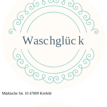
Märkische Str. 10 47809 Krefeld