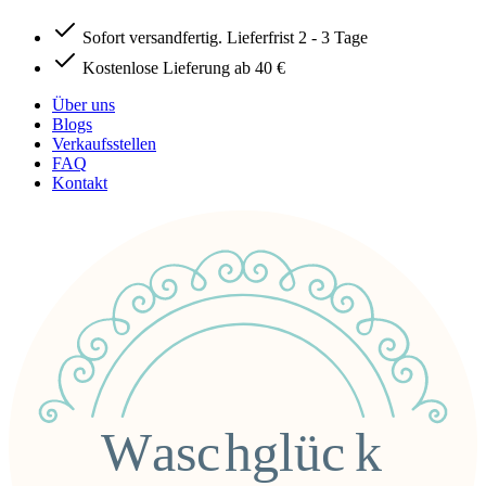
Sofort versandfertig. Lieferfrist 2 - 3 Tage
Kostenlose Lieferung ab 40 €
Über uns
Blogs
Verkaufsstellen
FAQ
Kontakt