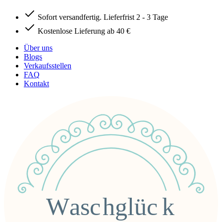
Sofort versandfertig. Lieferfrist 2 - 3 Tage
Kostenlose Lieferung ab 40 €
Über uns
Blogs
Verkaufsstellen
FAQ
Kontakt