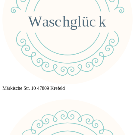
Märkische Str. 10 47809 Krefeld