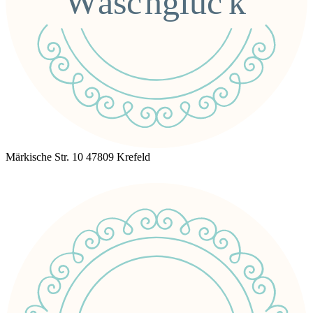
Märkische Str. 10 47809 Krefeld