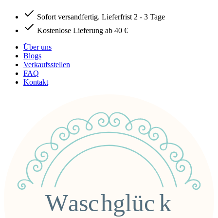
Sofort versandfertig. Lieferfrist 2 - 3 Tage
Kostenlose Lieferung ab 40 €
Über uns
Blogs
Verkaufsstellen
FAQ
Kontakt