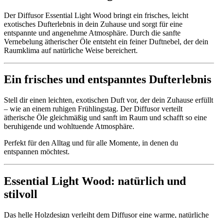
Der Diffusor Essential Light Wood bringt ein frisches, leicht
exotisches Dufterlebnis in dein Zuhause und sorgt für eine
entspannte und angenehme Atmosphäre. Durch die sanfte
Vernebelung ätherischer Öle entsteht ein feiner Duftnebel, der dein
Raumklima auf natürliche Weise bereichert.
Ein frisches und entspanntes Dufterlebnis
Stell dir einen leichten, exotischen Duft vor, der dein Zuhause erfüllt
– wie an einem ruhigen Frühlingstag. Der Diffusor verteilt
ätherische Öle gleichmäßig und sanft im Raum und schafft so eine
beruhigende und wohltuende Atmosphäre.
Perfekt für den Alltag und für alle Momente, in denen du
entspannen möchtest.
Essential Light Wood: natürlich und
stilvoll
Das helle Holzdesign verleiht dem Diffusor eine warme, natürliche