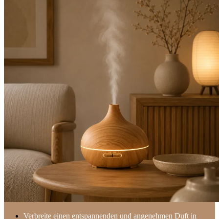
Verbreite einen entspannenden und angenehmen Duft in