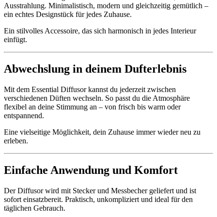
Ausstrahlung. Minimalistisch, modern und gleichzeitig gemütlich –
ein echtes Designstück für jedes Zuhause.
Ein stilvolles Accessoire, das sich harmonisch in jedes Interieur
einfügt.
Abwechslung in deinem Dufterlebnis
Mit dem Essential Diffusor kannst du jederzeit zwischen
verschiedenen Düften wechseln. So passt du die Atmosphäre
flexibel an deine Stimmung an – von frisch bis warm oder
entspannend.
Eine vielseitige Möglichkeit, dein Zuhause immer wieder neu zu
erleben.
Einfache Anwendung und Komfort
Der Diffusor wird mit Stecker und Messbecher geliefert und ist
sofort einsatzbereit. Praktisch, unkompliziert und ideal für den
täglichen Gebrauch.