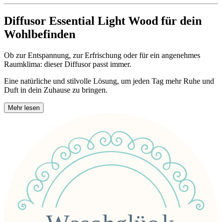
Diffusor Essential Light Wood für dein
Wohlbefinden
Ob zur Entspannung, zur Erfrischung oder für ein angenehmes
Raumklima: dieser Diffusor passt immer.
Eine natürliche und stilvolle Lösung, um jeden Tag mehr Ruhe und
Duft in dein Zuhause zu bringen.
Mehr lesen