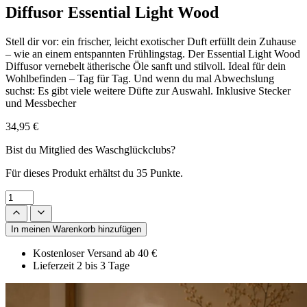
Diffusor Essential Light Wood
Stell dir vor: ein frischer, leicht exotischer Duft erfüllt dein Zuhause
– wie an einem entspannten Frühlingstag. Der Essential Light Wood
Diffusor vernebelt ätherische Öle sanft und stilvoll. Ideal für dein
Wohlbefinden – Tag für Tag. Und wenn du mal Abwechslung
suchst: Es gibt viele weitere Düfte zur Auswahl. Inklusive Stecker
und Messbecher
34,95 €
Bist du Mitglied des Waschglückclubs?
Für dieses Produkt erhältst du
35 Punkte.
In meinen Warenkorb hinzufügen
Kostenloser Versand ab 40 €
Lieferzeit 2 bis 3 Tage