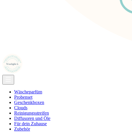
Wäscheparfüm
Probenset
Geschenkboxen
Clouds
Reinigungsstreifen
Diffusoren und Öle
Für dein Zuhause
Zubehör