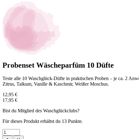
Probenset Wäscheparfüm 10 Düfte
Teste alle 10 Waschglück-Düfte in praktischen Proben – je ca. 2 An
Zitrus, Talkum, Vanille & Kaschmir, Weißer Moschus.
12,95 €
17,95 €
Bist du Mitglied des Waschglückclubs?
Für dieses Produkt erhältst du
13 Punkte.