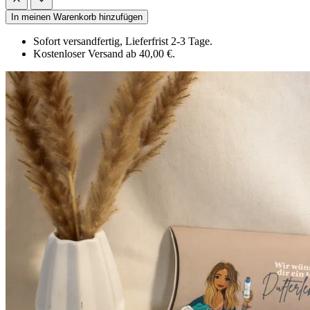
In meinen Warenkorb hinzufügen
Sofort versandfertig, Lieferfrist 2-3 Tage.
Kostenloser Versand ab 40,00 €.