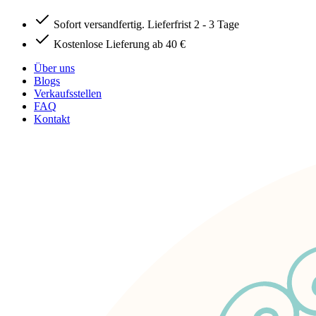
Sofort versandfertig. Lieferfrist 2 - 3 Tage
Kostenlose Lieferung ab 40 €
Über uns
Blogs
Verkaufsstellen
FAQ
Kontakt