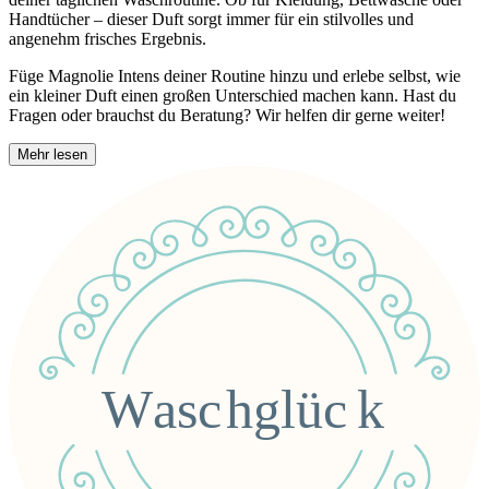
Handtücher – dieser Duft sorgt immer für ein stilvolles und
angenehm frisches Ergebnis.
Füge Magnolie Intens deiner Routine hinzu und erlebe selbst, wie
ein kleiner Duft einen großen Unterschied machen kann. Hast du
Fragen oder brauchst du Beratung? Wir helfen dir gerne weiter!
Mehr lesen