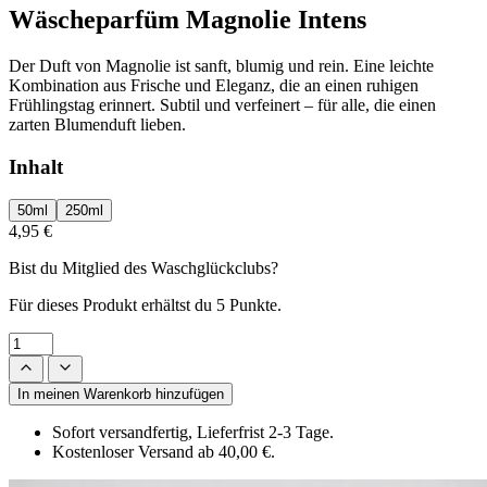
Wäscheparfüm Magnolie Intens
Der Duft von Magnolie ist sanft, blumig und rein. Eine leichte
Kombination aus Frische und Eleganz, die an einen ruhigen
Frühlingstag erinnert. Subtil und verfeinert – für alle, die einen
zarten Blumenduft lieben.
Inhalt
50ml
250ml
4,95 €
Bist du Mitglied des Waschglückclubs?
Für dieses Produkt erhältst du
5 Punkte.
In meinen Warenkorb hinzufügen
Sofort versandfertig, Lieferfrist 2-3 Tage.
Kostenloser Versand ab 40,00 €.