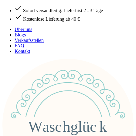
Sofort versandfertig. Lieferfrist 2 - 3 Tage
Kostenlose Lieferung ab 40 €
Über uns
Blogs
Verkaufsstellen
FAQ
Kontakt