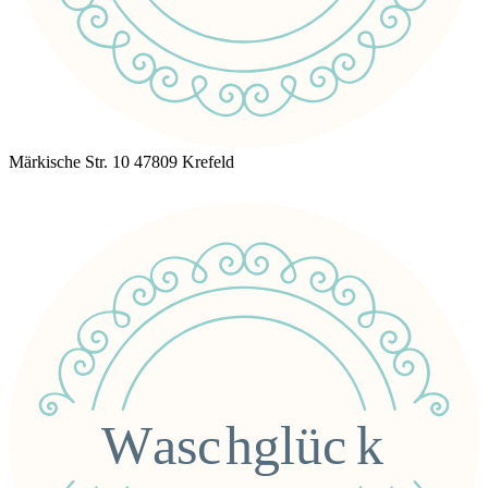
Märkische Str. 10 47809 Krefeld