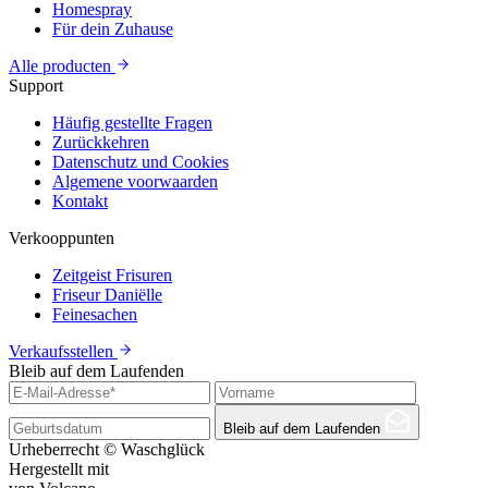
Homespray
Für dein Zuhause
Alle producten
Support
Häufig gestellte Fragen
Zurückkehren
Datenschutz und Cookies
Algemene voorwaarden
Kontakt
Verkooppunten
Zeitgeist Frisuren
Friseur Daniëlle
Feinesachen
Verkaufsstellen
Bleib auf dem Laufenden
Bleib auf dem Laufenden
Urheberrecht © Waschglück
Hergestellt mit