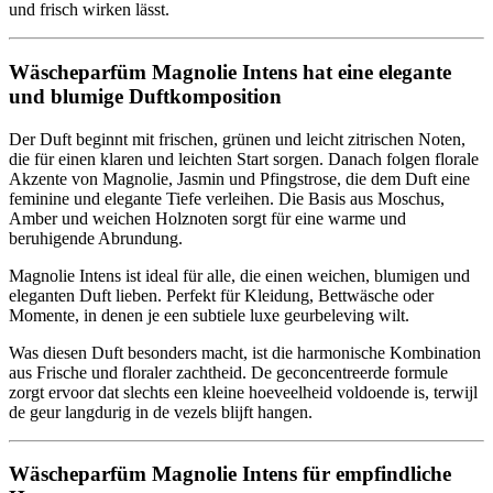
und frisch wirken lässt.
Wäscheparfüm Magnolie Intens hat eine elegante
und blumige Duftkomposition
Der Duft beginnt mit frischen, grünen und leicht zitrischen Noten,
die für einen klaren und leichten Start sorgen. Danach folgen florale
Akzente von Magnolie, Jasmin und Pfingstrose, die dem Duft eine
feminine und elegante Tiefe verleihen. Die Basis aus Moschus,
Amber und weichen Holznoten sorgt für eine warme und
beruhigende Abrundung.
Magnolie Intens ist ideal für alle, die einen weichen, blumigen und
eleganten Duft lieben. Perfekt für Kleidung, Bettwäsche oder
Momente, in denen je een subtiele luxe geurbeleving wilt.
Was diesen Duft besonders macht, ist die harmonische Kombination
aus Frische und floraler zachtheid. De geconcentreerde formule
zorgt ervoor dat slechts een kleine hoeveelheid voldoende is, terwijl
de geur langdurig in de vezels blijft hangen.
Wäscheparfüm Magnolie Intens für empfindliche